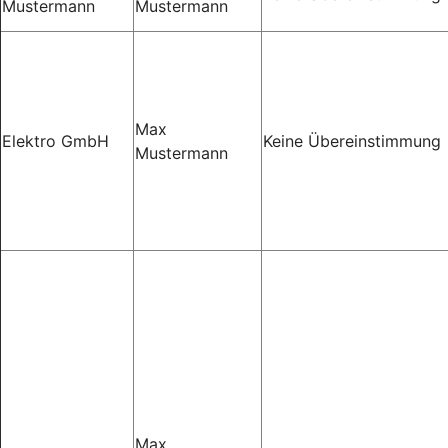
Mustermann
Mustermann
Max
Elektro GmbH
Keine Übereinstimmung
Mustermann
Max