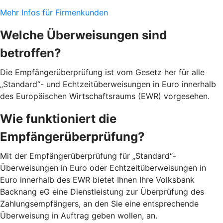
Mehr Infos für Firmenkunden
Welche Überweisungen sind
betroffen?
Die Empfängerüberprüfung ist vom Gesetz her für alle
„Standard“- und Echtzeitüberweisungen in Euro innerhalb
des Europäischen Wirtschaftsraums (EWR) vorgesehen.
Wie funktioniert die
Empfängerüberprüfung?
Mit der Empfängerüberprüfung für „Standard“-
Überweisungen in Euro oder Echtzeitüberweisungen in
Euro innerhalb des EWR bietet Ihnen Ihre Volksbank
Backnang eG eine Dienstleistung zur Überprüfung des
Zahlungsempfängers, an den Sie eine entsprechende
Überweisung in Auftrag geben wollen, an.