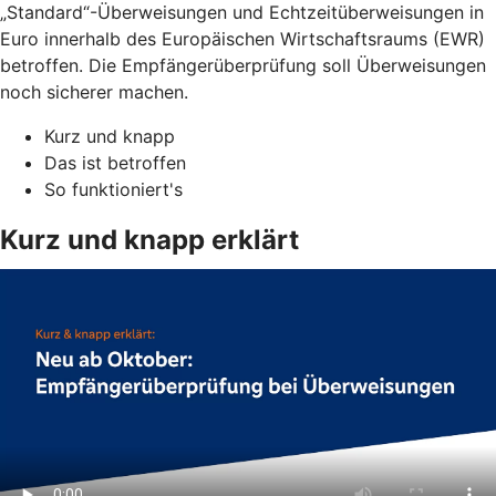
„Standard“-Überweisungen und Echtzeitüberweisungen in
Euro innerhalb des Europäischen Wirtschaftsraums (EWR)
betroffen. Die Empfängerüberprüfung soll Überweisungen
noch sicherer machen.
Kurz und knapp
Das ist betroffen
So funktioniert's
Kurz und knapp erklärt