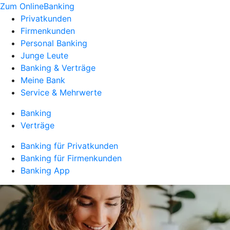
Zum OnlineBanking
Privatkunden
Firmenkunden
Personal Banking
Junge Leute
Banking & Verträge
Meine Bank
Service & Mehrwerte
Banking
Verträge
Banking für Privatkunden
Banking für Firmenkunden
Banking App