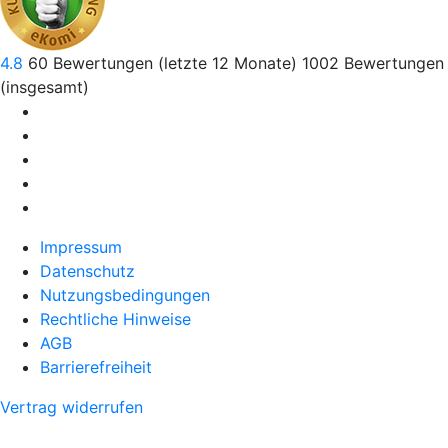
4.8
60
Bewertungen (letzte 12 Monate)
1002
Bewertungen
(insgesamt)
Impressum
Datenschutz
Nutzungsbedingungen
Rechtliche Hinweise
AGB
Barrierefreiheit
Vertrag widerrufen