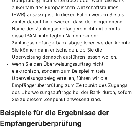
Überprüfung nicht unterstützt oder wenn die Bank
außerhalb des Europäischen Wirtschaftsraumes
(EWR) ansässig ist. In diesen Fällen werden Sie als
Zahler darauf hingewiesen, dass der eingegebene
Name des Zahlungsempfängers nicht mit dem für
diese IBAN hinterlegten Namen bei der
Zahlungsempfängerbank abgeglichen werden konnte.
Sie können dann entscheiden, ob Sie die
Überweisung dennoch ausführen lassen wollen.
Wenn Sie den Überweisungsauftrag nicht
elektronisch, sondern zum Beispiel mittels
Überweisungsbeleg erteilen, führen wir die
Empfängerüberprüfung zum Zeitpunkt des Zugangs
des Überweisungsauftrags bei der Bank durch, sofern
Sie zu diesem Zeitpunkt anwesend sind.
Beispiele für die Ergebnisse der
Empfängerüberprüfung