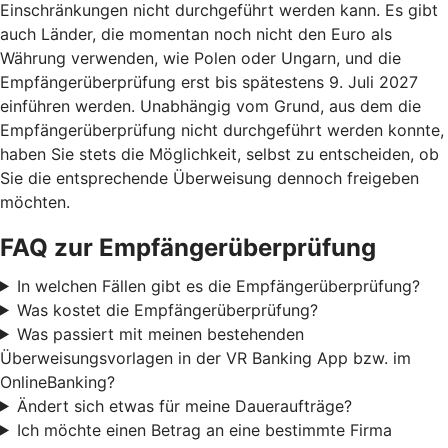
Einschränkungen nicht durchgeführt werden kann. Es gibt
auch Länder, die momentan noch nicht den Euro als
Währung verwenden, wie Polen oder Ungarn, und die
Empfängerüberprüfung erst bis spätestens 9. Juli 2027
einführen werden. Unabhängig vom Grund, aus dem die
Empfängerüberprüfung nicht durchgeführt werden konnte,
haben Sie stets die Möglichkeit, selbst zu entscheiden, ob
Sie die entsprechende Überweisung dennoch freigeben
möchten.
FAQ zur Empfängerüberprüfung
In welchen Fällen gibt es die Empfängerüberprüfung?
Was kostet die Empfängerüberprüfung?
Was passiert mit meinen bestehenden
Überweisungsvorlagen in der VR Banking App bzw. im
OnlineBanking?
Ändert sich etwas für meine Daueraufträge?
Ich möchte einen Betrag an eine bestimmte Firma