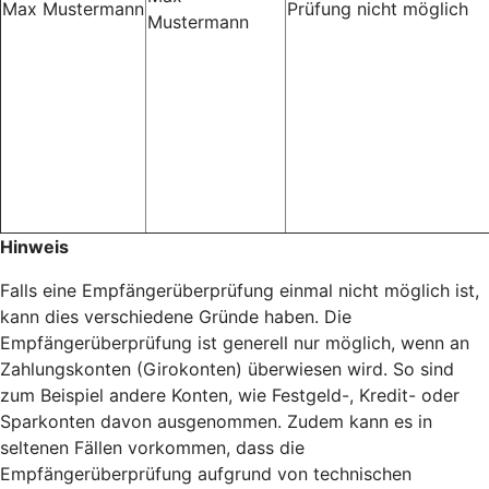
Max Mustermann
Prüfung nicht möglich
Mustermann
Hinweis
Falls eine Empfängerüberprüfung einmal nicht möglich ist,
kann dies verschiedene Gründe haben. Die
Empfängerüberprüfung ist generell nur möglich, wenn an
Zahlungskonten (Girokonten) überwiesen wird. So sind
zum Beispiel andere Konten, wie Festgeld-, Kredit- oder
Sparkonten davon ausgenommen. Zudem kann es in
seltenen Fällen vorkommen, dass die
Empfängerüberprüfung aufgrund von technischen