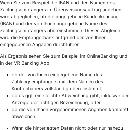
Wenn Sie zum Beispiel die IBAN und den Namen des
Zahlungsempfängers im Überweisungsauftrag angeben,
wird abgeglichen, ob die angegebene Kundenkennung
(IBAN) und der von Ihnen angegebene Name des
Zahlungsempfängers übereinstimmen. Diesen Abgleich
wird die Empfängerbank aufgrund der von Ihnen
eingegebenen Angaben durchführen.
Als Ergebnis sehen Sie zum Beispiel im OnlineBanking und
in der VR Banking App,
ob der von Ihnen eingegebene Name des
Zahlungsempfängers mit dem Namen des
Kontoinhabers vollständig übereinstimmt,
ob es ggf. eine leichte Abweichung gibt, inklusive der
Anzeige der richtigen Bezeichnung, oder
ob die von Ihnen vorgenommenen Angaben komplett
abweichen.
Wenn die hinterlegten Daten nicht oder nur nahezu