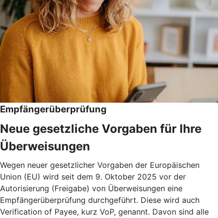
Empfängerüberprüfung
Neue gesetzliche Vorgaben für Ihre
Überweisungen
Wegen neuer gesetzlicher Vorgaben der Europäischen
Union (EU) wird seit dem 9. Oktober 2025 vor der
Autorisierung (Freigabe) von Überweisungen eine
Empfängerüberprüfung durchgeführt. Diese wird auch
Verification of Payee, kurz VoP, genannt. Davon sind alle