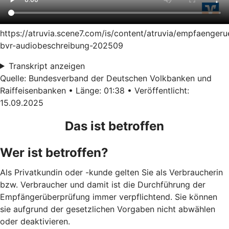
https://atruvia.scene7.com/is/content/atruvia/empfaenger
bvr-audiobeschreibung-202509
Transkript anzeigen
Quelle: Bundesverband der Deutschen Volkbanken und
Raiffeisenbanken • Länge: 01:38 • Veröffentlicht:
15.09.2025
Das ist betroffen
Wer ist betroffen?
Als Privatkundin oder -kunde gelten Sie als Verbraucherin
bzw. Verbraucher und damit ist die Durchführung der
Empfängerüberprüfung immer verpflichtend. Sie können
sie aufgrund der gesetzlichen Vorgaben nicht abwählen
oder deaktivieren.