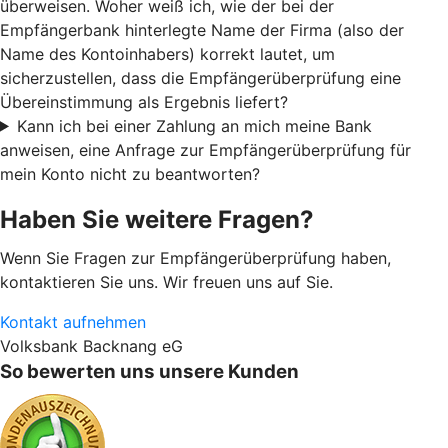
überweisen. Woher weiß ich, wie der bei der
Empfängerbank hinterlegte Name der Firma (also der
Name des Kontoinhabers) korrekt lautet, um
sicherzustellen, dass die Empfängerüberprüfung eine
Übereinstimmung als Ergebnis liefert?
Kann ich bei einer Zahlung an mich meine Bank
anweisen, eine Anfrage zur Empfängerüberprüfung für
mein Konto nicht zu beantworten?
Haben Sie weitere Fragen?
Wenn Sie Fragen zur Empfängerüberprüfung haben,
kontaktieren Sie uns. Wir freuen uns auf Sie.
Kontakt aufnehmen
Volksbank Backnang eG
So bewerten uns unsere Kunden