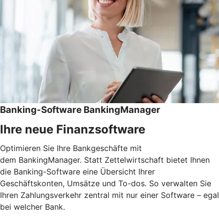
Banking-Software BankingManager
Ihre neue Finanzsoftware
Optimieren Sie Ihre Bankgeschäfte mit
dem BankingManager. Statt Zettelwirtschaft bietet Ihnen
die Banking-Software eine Übersicht Ihrer
Geschäftskonten, Umsätze und To-dos. So verwalten Sie
Ihren Zahlungsverkehr zentral mit nur einer Software – egal
bei welcher Bank.