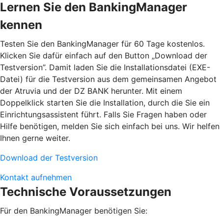
Lernen Sie den BankingManager
kennen
Testen Sie den BankingManager für 60 Tage kostenlos.
Klicken Sie dafür einfach auf den Button „Download der
Testversion”. Damit laden Sie die Installationsdatei (EXE-
Datei) für die Testversion aus dem gemeinsamen Angebot
der Atruvia und der DZ BANK herunter. Mit einem
Doppelklick starten Sie die Installation, durch die Sie ein
Einrichtungsassistent führt. Falls Sie Fragen haben oder
Hilfe benötigen, melden Sie sich einfach bei uns. Wir helfen
Ihnen gerne weiter.
Download der Testversion
Kontakt aufnehmen
Technische Voraussetzungen
Für den BankingManager benötigen Sie: