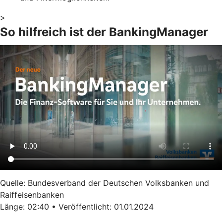
>
So hilfreich ist der BankingManager
Quelle: Bundesverband der Deutschen Volksbanken und
Raiffeisenbanken
Länge: 02:40 • Veröffentlicht: 01.01.2024