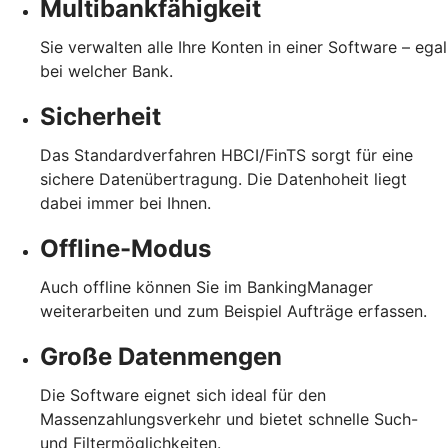
Multibankfähigkeit
Sie verwalten alle Ihre Konten in einer Software – egal
bei welcher Bank.
Sicherheit
Das Standardverfahren HBCI/FinTS sorgt für eine
sichere Datenübertragung. Die Datenhoheit liegt
dabei immer bei Ihnen.
Offline-Modus
Auch offline können Sie im BankingManager
weiterarbeiten und zum Beispiel Aufträge erfassen.
Große Datenmengen
Die Software eignet sich ideal für den
Massenzahlungsverkehr und bietet schnelle Such-
und Filtermöglichkeiten.