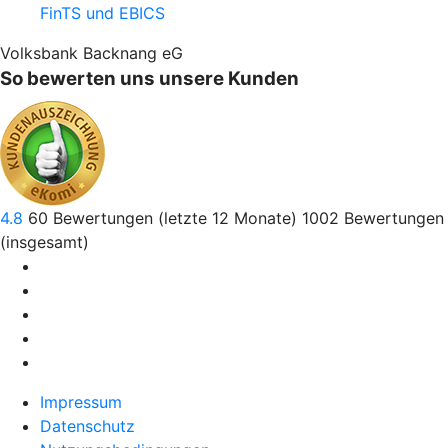
FinTS und EBICS
Volksbank Backnang eG
So bewerten uns unsere Kunden
4.8
60
Bewertungen (letzte 12 Monate)
1002
Bewertungen
(insgesamt)
Impressum
Datenschutz