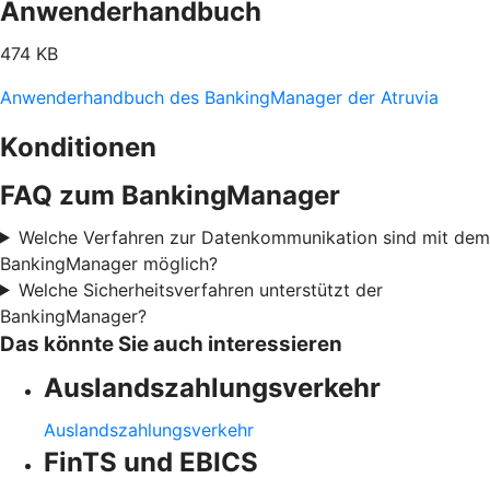
Anwenderhandbuch
474 KB
Anwenderhandbuch des BankingManager der Atruvia
Konditionen
FAQ zum BankingManager
Welche Verfahren zur Datenkommunikation sind mit dem
BankingManager möglich?
Welche Sicherheitsverfahren unterstützt der
BankingManager?
Das könnte Sie auch interessieren
Auslandszahlungsverkehr
Auslandszahlungsverkehr
FinTS und EBICS