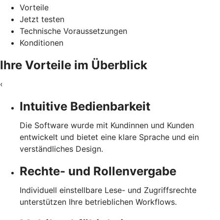
Vorteile
Jetzt testen
Technische Voraussetzungen
Konditionen
Ihre Vorteile im Überblick
‹
Intuitive Bedienbarkeit
Die Software wurde mit Kundinnen und Kunden
entwickelt und bietet eine klare Sprache und ein
verständliches Design.
Rechte- und Rollenvergabe
Individuell einstellbare Lese- und Zugriffsrechte
unterstützen Ihre betrieblichen Workflows.