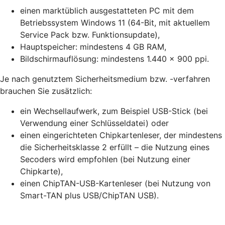
einen marktüblich ausgestatteten PC mit dem
Betriebssystem Windows 11 (64-Bit, mit aktuellem
Service Pack bzw. Funktionsupdate),
Hauptspeicher: mindestens 4 GB RAM,
Bildschirmauflösung: mindestens 1.440 x 900 ppi.
Je nach genutztem Sicherheitsmedium bzw. -verfahren
brauchen Sie zusätzlich:
ein Wechsellaufwerk, zum Beispiel USB-Stick (bei
Verwendung einer Schlüsseldatei) oder
einen eingerichteten Chipkartenleser, der mindestens
die Sicherheitsklasse 2 erfüllt – die Nutzung eines
Secoders wird empfohlen (bei Nutzung einer
Chipkarte),
einen ChipTAN-USB-Kartenleser (bei Nutzung von
Smart-TAN plus USB/ChipTAN USB).